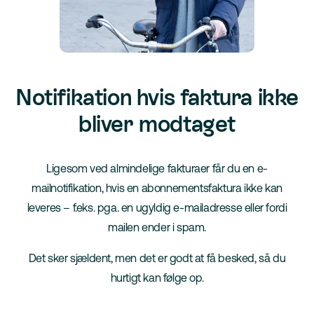
Notifikation hvis faktura ikke
bliver modtaget
Ligesom ved almindelige fakturaer får du en e-
mailnotifikation, hvis en abonnementsfaktura ikke kan
leveres – f.eks. pga. en ugyldig e-mailadresse eller fordi
mailen ender i spam.
Det sker sjældent, men det er godt at få besked, så du
hurtigt kan følge op.