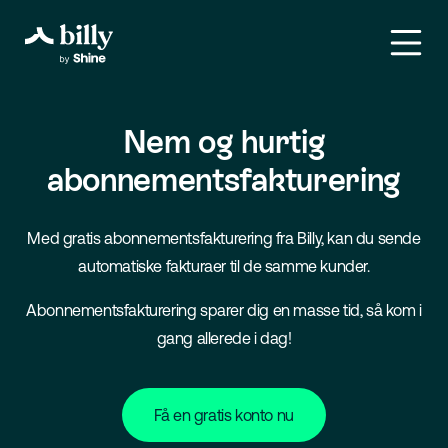
Nem og hurtig
abonnementsfakturering
Med gratis abonnementsfakturering fra Billy, kan du sende
automatiske fakturaer til de samme kunder.
Abonnementsfakturering sparer dig en masse tid, så kom i
gang allerede i dag!
Få en gratis konto nu