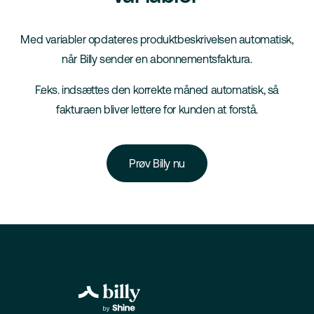
Med variabler opdateres produktbeskrivelsen automatisk,
når Billy sender en abonnementsfaktura.
F.eks. indsættes den korrekte måned automatisk, så
fakturaen bliver lettere for kunden at forstå.
Prøv Billy nu