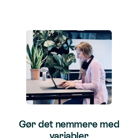
Gør det nemmere med
variabler