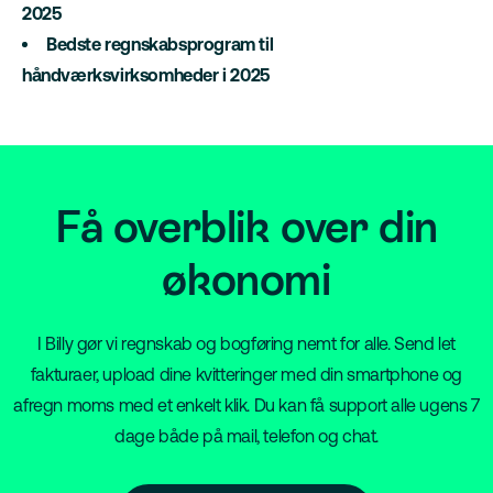
2025
Bedste regnskabsprogram til
håndværksvirksomheder i 2025
Få overblik over din
økonomi
I Billy gør vi regnskab og bogføring nemt for alle. Send let
fakturaer, upload dine kvitteringer med din smartphone og
afregn moms med et enkelt klik. Du kan få support alle ugens 7
dage både på mail, telefon og chat.