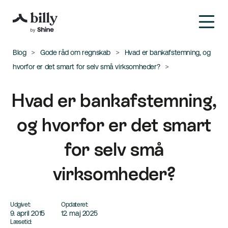
Blog
Gode råd om regnskab
Hvad er bankafstemning, og
hvorfor er det smart for selv små virksomheder?
Hvad er bankafstemning,
og hvorfor er det smart
for selv små
virksomheder?
Udgivet:
Opdateret:
9. april 2015
12. maj 2025
Læsetid: