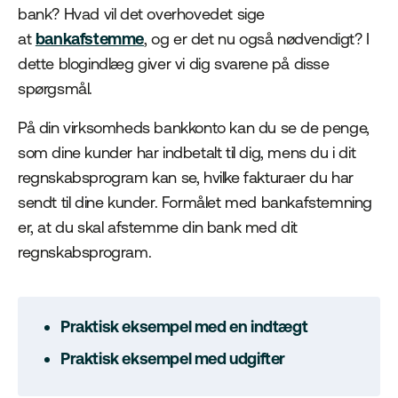
bank? Hvad vil det overhovedet sige
at
bankafstemme
, og er det nu også nødvendigt? I
dette blogindlæg giver vi dig svarene på disse
spørgsmål.
På din virksomheds bankkonto kan du se de penge,
som dine kunder har indbetalt til dig, mens du i dit
regnskabsprogram kan se, hvilke fakturaer du har
sendt til dine kunder. Formålet med bankafstemning
er, at du skal afstemme din bank med dit
regnskabsprogram.
Praktisk eksempel med en indtægt
Praktisk eksempel med udgifter