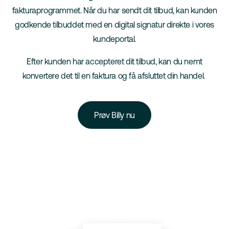
fakturaprogrammet. Når du har sendt dit tilbud, kan kunden
godkende tilbuddet med en digital signatur direkte i vores
kundeportal.
Efter kunden har accepteret dit tilbud, kan du nemt
konvertere det til en faktura og få afsluttet din handel.
Prøv Billy nu