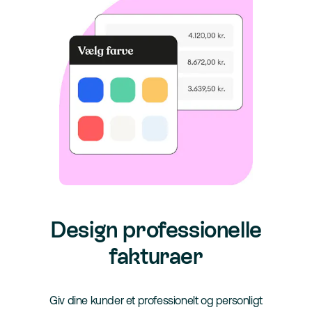
Design professionelle
fakturaer
Giv dine kunder et professionelt og personligt