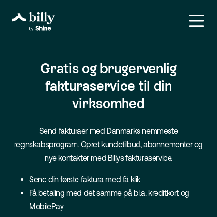
Gratis og brugervenlig
fakturaservice til din
virksomhed
Send fakturaer med Danmarks nemmeste
regnskabsprogram. Opret kundetilbud, abonnementer og
nye kontakter med Billys fakturaservice.
Send din første faktura med få klik
Få betaling med det samme på bl.a. kreditkort og
MobilePay