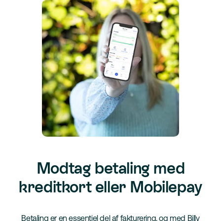
Modtag betaling med
kreditkort eller Mobilepay
Betaling er en essentiel del af fakturering, og med Billy