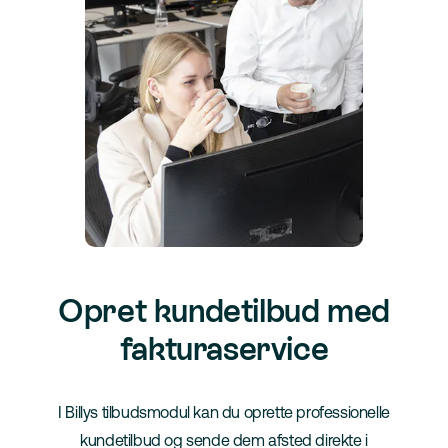
Opret kundetilbud med
fakturaservice
I Billys tilbudsmodul kan du oprette professionelle
kundetilbud og sende dem afsted direkte i