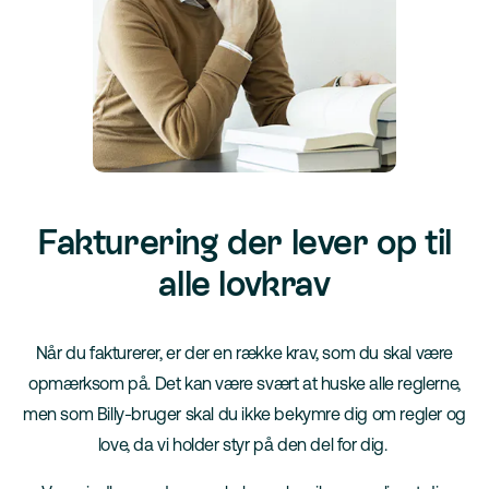
Fakturering der lever op til
alle lovkrav
Når du fakturerer, er der en række krav, som du skal være
opmærksom på. Det kan være svært at huske alle reglerne,
men som Billy-bruger skal du ikke bekymre dig om regler og
love, da vi holder styr på den del for dig.