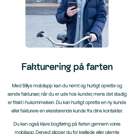
Fakturering på farten
Med Billys mobilapp kan du nemt og hurtigt oprette og
sende fakturaer, når du er ude hos kunder, mens det stadig
er friskt i hukommelsen. Du kan hurtigt oprette en ny kunde
eller fakturere en eksisterende kunde fra dine kontakter.
Du kan også klare bogføring på farten gennem vores
mobilapp. Derved slipper du for krøllede eller glemte