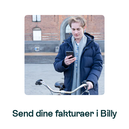
Send dine fakturaer i Billy