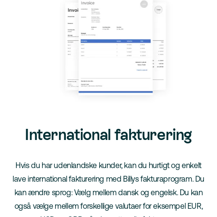
International fakturering
Hvis du har udenlandske kunder, kan du hurtigt og enkelt
lave international fakturering med Billys fakturaprogram. Du
kan ændre sprog: Vælg mellem dansk og engelsk. Du kan
også vælge mellem forskellige valutaer for eksempel EUR,