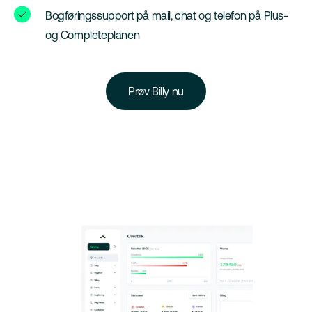
Bogføringssupport på mail, chat og telefon på Plus-
og Completeplanen
Prøv Billy nu