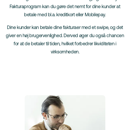
Fakturaprogram kan du gøre det nemt for dine kunder at
betale med bl.a. kreditkort eller Mobilepay.
Dine kunder kan betale dine fakturaer med et swipe, og det
giver en høj brugervenlighed. Derved øger du også chancen
for at de betaler til tiden, hvilket forbedrer likviditeten i
virksomheden.