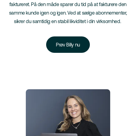
faktureret. På den måde sparer du tid på at fakturere den
samme kunde igen og igen. Ved at sælge abonnementer,
sikrer du samtidig en stabil likviditet i din virksomhed.
Prøv Billy nu