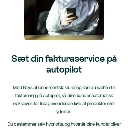
Sæt din fakturaservice på
autopilot
Med Billys abonnementsfakturering kan du sætte din
fakturering på autopilot, så dine kunder automatisk
opkræves for tilbagevendende køb af produkter eller
ydelser.
Du bestemmer selv hvor ofte, og hvornår dine kunder bliver