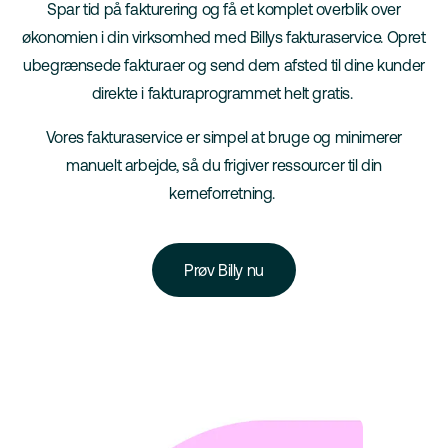
Spar tid på fakturering og få et komplet overblik over
økonomien i din virksomhed med Billys fakturaservice. Opret
ubegrænsede fakturaer og send dem afsted til dine kunder
direkte i fakturaprogrammet helt gratis.
Vores fakturaservice er simpel at bruge og minimerer
manuelt arbejde, så du frigiver ressourcer til din
kerneforretning.
Prøv Billy nu