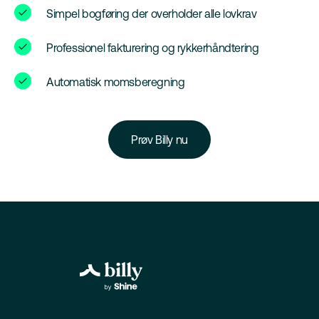
Simpel bogføring der overholder alle lovkrav
Professionel fakturering og rykkerhåndtering
Automatisk momsberegning
Prøv Billy nu