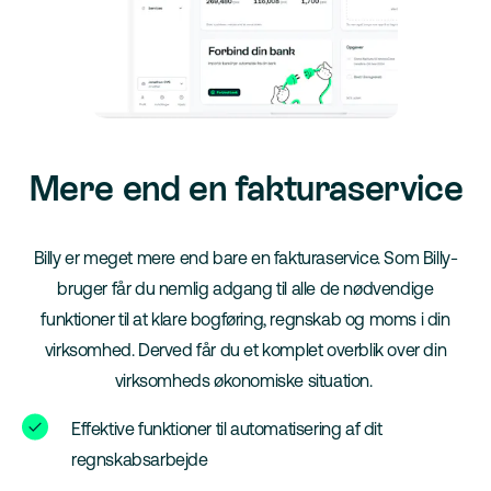
Mere end en fakturaservice
Billy er meget mere end bare en fakturaservice. Som Billy-
bruger får du nemlig adgang til alle de nødvendige
funktioner til at klare bogføring, regnskab og moms i din
virksomhed. Derved får du et komplet overblik over din
virksomheds økonomiske situation.
Effektive funktioner til automatisering af dit
regnskabsarbejde