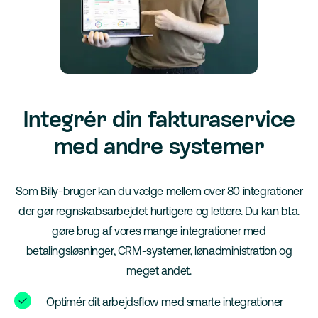
Integrér din fakturaservice
med andre systemer
Som Billy-bruger kan du vælge mellem over 80 integrationer
der gør regnskabsarbejdet hurtigere og lettere. Du kan bl.a.
gøre brug af vores mange integrationer med
betalingsløsninger, CRM-systemer, lønadministration og
meget andet.
Optimér dit arbejdsflow med smarte integrationer