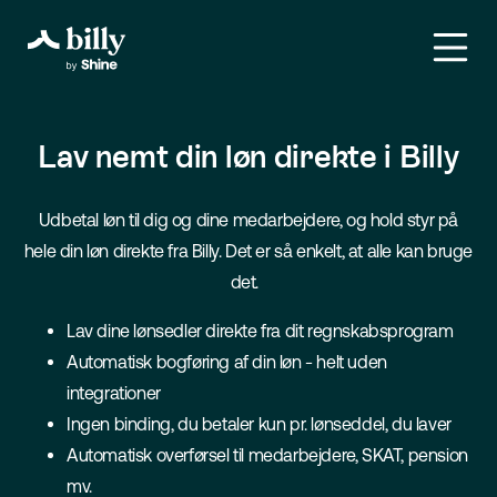
Lav nemt din løn direkte i Billy
Udbetal løn til dig og dine medarbejdere, og hold styr på
hele din løn direkte fra Billy. Det er så enkelt, at alle kan bruge
det.
Lav dine lønsedler direkte fra dit regnskabsprogram
Automatisk bogføring af din løn - helt uden
integrationer
Ingen binding, du betaler kun pr. lønseddel, du laver
Automatisk overførsel til medarbejdere, SKAT, pension
mv.