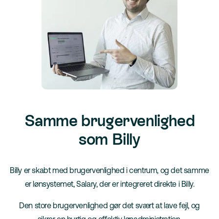
Samme brugervenlighed
som Billy
Billy er skabt med brugervenlighed i centrum, og det samme
er lønsystemet, Salary, der er integreret direkte i Billy.
Den store brugervenlighed gør det svært at lave fejl, og