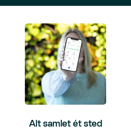
Alt samlet ét sted