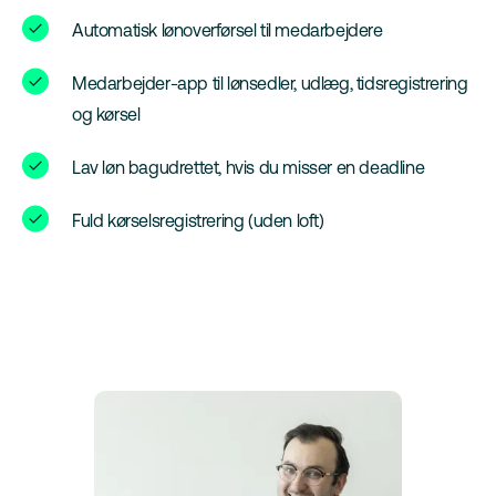
Automatisk lønoverførsel til medarbejdere
Medarbejder-app til lønsedler, udlæg, tidsregistrering
og kørsel
Lav løn bagudrettet, hvis du misser en deadline
Fuld kørselsregistrering (uden loft)