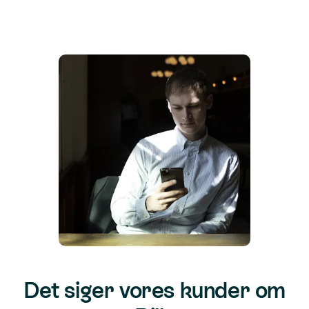
Det siger vores kunder om