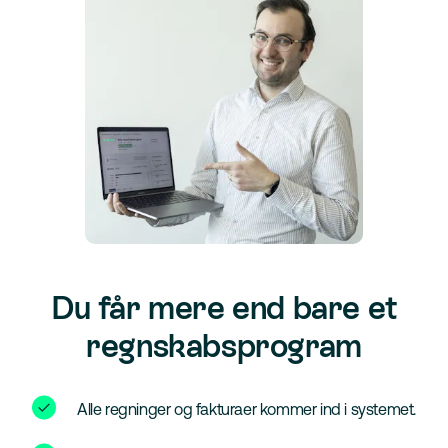
Du får mere end bare et
regnskabsprogram
Alle regninger og fakturaer kommer ind i systemet.