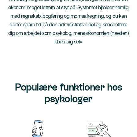
økonomi meget lettere at styr på. Systemet hjælper nemlig
med regnskab, bogføring og momsafregning, og du kan
derfor spare tid på den administrative del og koncentrere
dig om arbejdet som psykolog, mens økonomien (næsten)
klarer sig selv.
Populære funktioner hos
psykologer