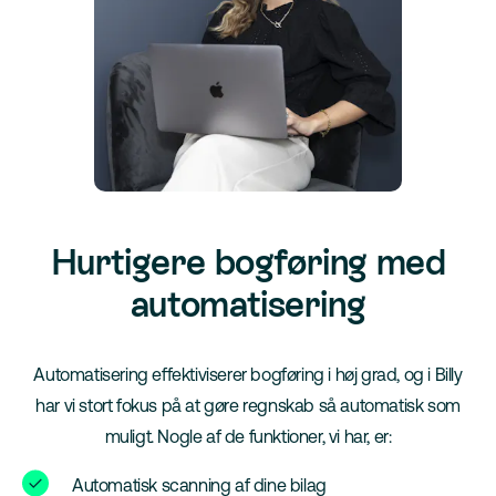
Hurtigere bogføring med
automatisering
Automatisering effektiviserer bogføring i høj grad, og i Billy
har vi stort fokus på at gøre regnskab så automatisk som
muligt. Nogle af de funktioner, vi har, er:
Automatisk scanning af dine bilag