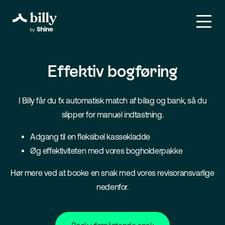
Effektiv bogføring
I Billy får du fx automatisk match af bilag og bank, så du
slipper for manuel indtastning.
Adgang til en fleksibel kassekladde
Øg effektiviteten med vores bogholderpakke
Hør mere ved at booke en snak med vores revisoransvarlige
nedenfor.