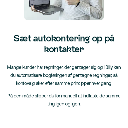
Sæt autokontering op på
kontakter
Mange kunder har regninger, der gentager sig og i Billy kan
du automatisere bogføringen af gentagne regninger, så
kontovalg sker efter samme principper hver gang.
På den måde slipper du for manuelt at indtaste de samme
ting igen og igen.