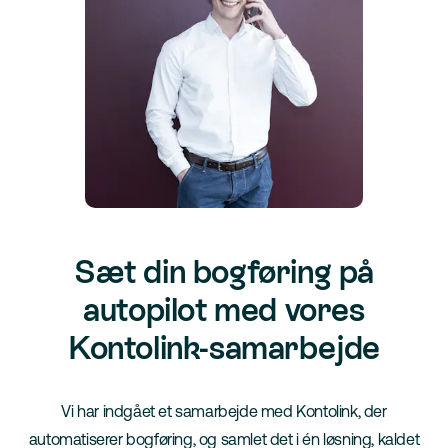
Sæt din bogføring på
autopilot med vores
Kontolink-samarbejde
Vi har indgået et samarbejde med Kontolink, der
automatiserer bogføring, og samlet det i én løsning, kaldet