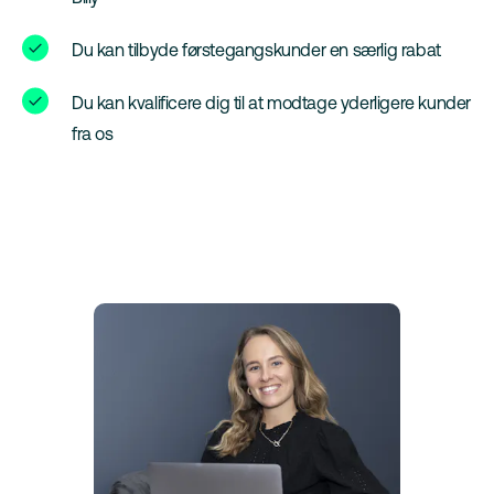
Du kan tilbyde førstegangskunder en særlig rabat
Du kan kvalificere dig til at modtage yderligere kunder
fra os