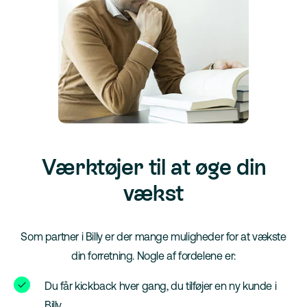
Værktøjer til at øge din
vækst
Som partner i Billy er der mange muligheder for at vækste
din forretning. Nogle af fordelene er:
Du får kickback hver gang, du tilføjer en ny kunde i
Billy