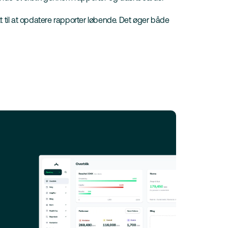
t til at opdatere rapporter løbende. Det øger både