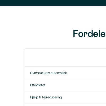
Fordele 
Overhold krav automatisk
Effektivitet
Hjælp til fejlreducering