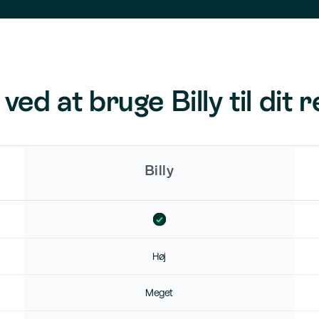
ved at bruge Billy til dit
Billy
Høj
Meget