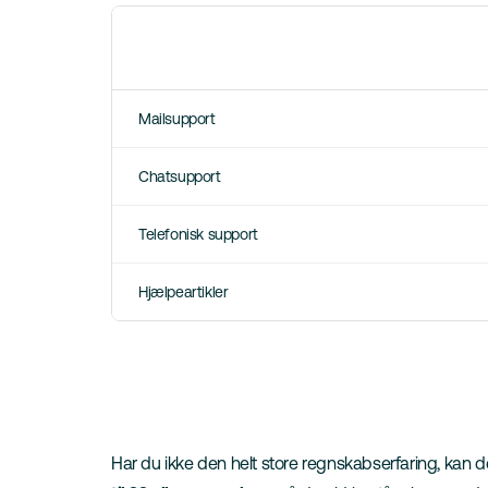
Mailsupport
Chatsupport
Telefonisk support
Hjælpeartikler
Har du ikke den helt store regnskabserfaring, kan d