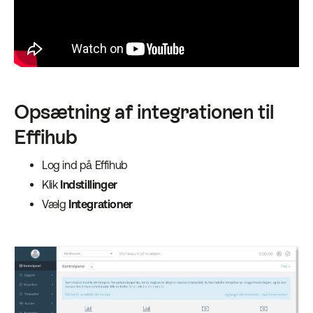
Opsætning af integrationen til
Effihub
Log ind på Effihub
Klik
Indstillinger
Vælg
Integrationer