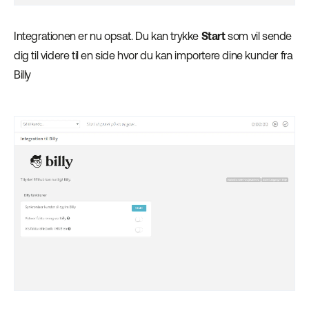
Integrationen er nu opsat. Du kan trykke
Start
som vil sende
dig til videre til en side hvor du kan importere dine kunder fra
Billy