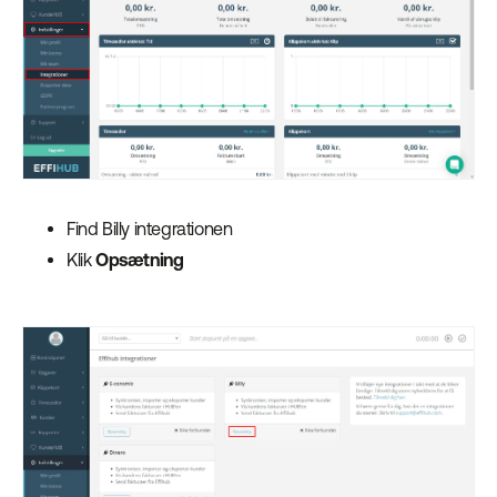
Find Billy integrationen
Klik
Opsætning