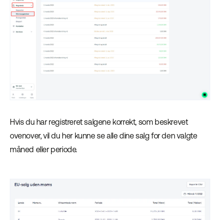
Hvis du har registreret salgene korrekt, som beskrevet
ovenover, vil du her kunne se alle dine salg for den valgte
måned eller periode.