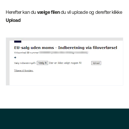
Herefter kan du
vælge filen
du vil uploade og derefter klikke
Upload