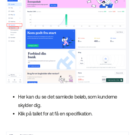
Her kan du se det samlede beløb, som kunderne
skylder dig.
Klik på tallet for at få en specifikation.