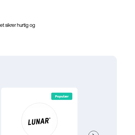
t sikrer hurtig og