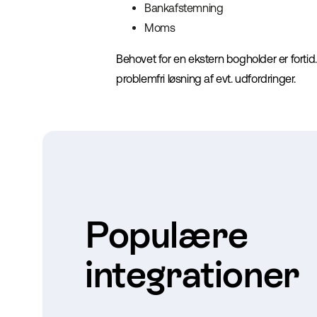
Bankafstemning
Moms
Behovet for en ekstern bogholder er fortid.
problemfri løsning af evt. udfordringer.
Populære
integrationer