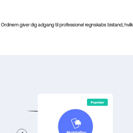
 Ordinem giver dig adgang til professionel regnskabs bistand, hvilke