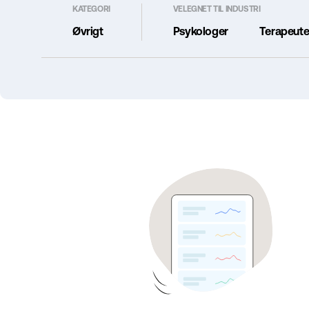
KATEGORI
VELEGNET TIL INDUSTRI
Øvrigt
Psykologer
Terapeute