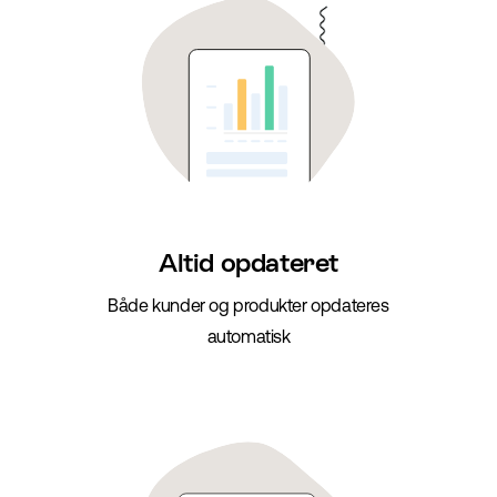
Altid opdateret
Både kunder og produkter opdateres
automatisk