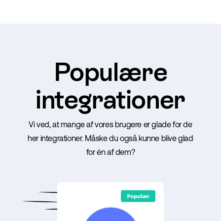
Populære
integrationer
Vi ved, at mange af vores brugere er glade for de
her integrationer. Måske du også kunne blive glad
for én af dem?