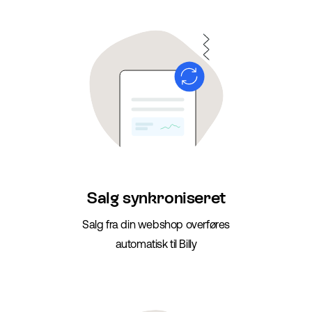
Salg synkroniseret
Salg fra din webshop overføres
automatisk til Billy