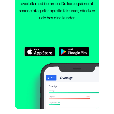
overblik med i lommen. Du kan også nemt
scanne bilag eller oprette fakturaer, når du er
ude hos dine kunder.