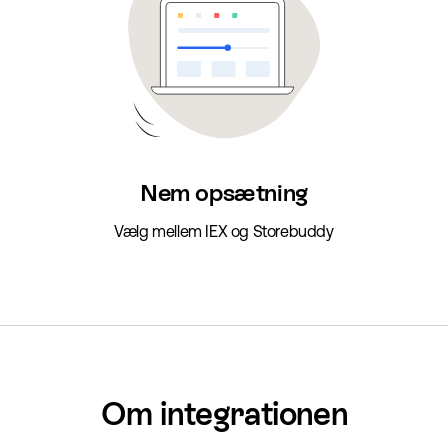
Nem opsætning
Vælg mellem IEX og Storebuddy
Om integrationen