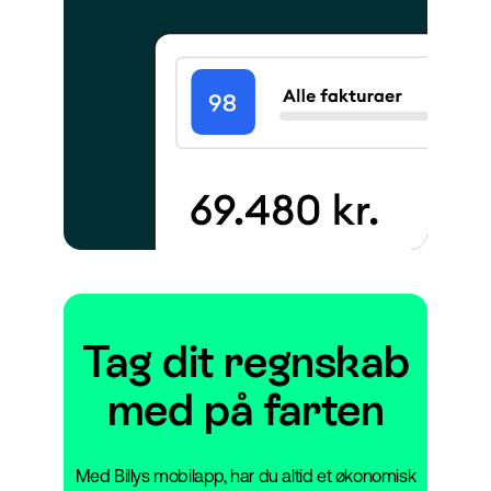
Tag dit regnskab
med på farten
Med Billys mobilapp, har du altid et økonomisk