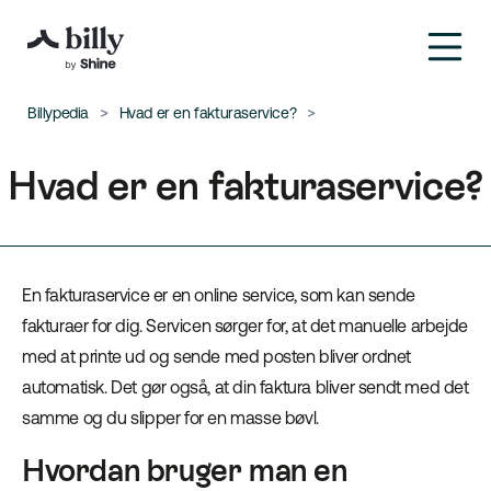
Billypedia
Hvad er en fakturaservice?
Hvad er en fakturaservice?
En fakturaservice er en online service, som kan sende
fakturaer for dig. Servicen sørger for, at det manuelle arbejde
med at printe ud og sende med posten bliver ordnet
automatisk. Det gør også, at din faktura bliver sendt med det
samme og du slipper for en masse bøvl.
Hvordan bruger man en