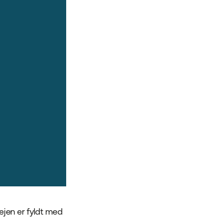
ejen er fyldt med