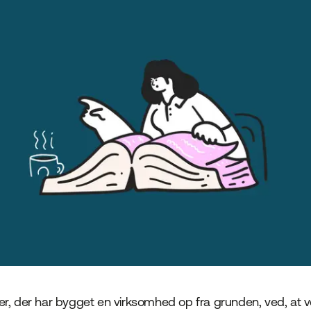
r, der har bygget en virksomhed op fra grunden, ved, at v