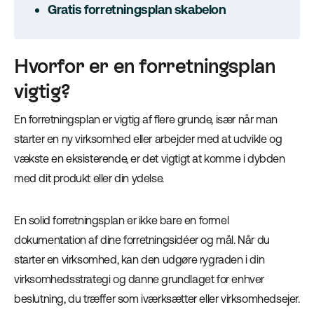
Gratis forretningsplan skabelon
Hvorfor er en forretningsplan
vigtig?
En forretningsplan er vigtig af flere grunde, især når man
starter en ny virksomhed eller arbejder med at udvikle og
vækste en eksisterende, er det vigtigt at komme i dybden
med dit produkt eller din ydelse.
En solid forretningsplan er ikke bare en formel
dokumentation af dine forretningsidéer og mål. Når du
starter en virksomhed, kan den udgøre rygraden i din
virksomhedsstrategi og danne grundlaget for enhver
beslutning, du træffer som iværksætter eller virksomhedsejer.