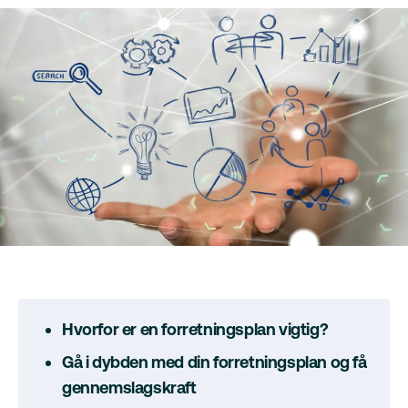
Hvorfor er en forretningsplan vigtig?
Gå i dybden med din forretningsplan og få
gennemslagskraft