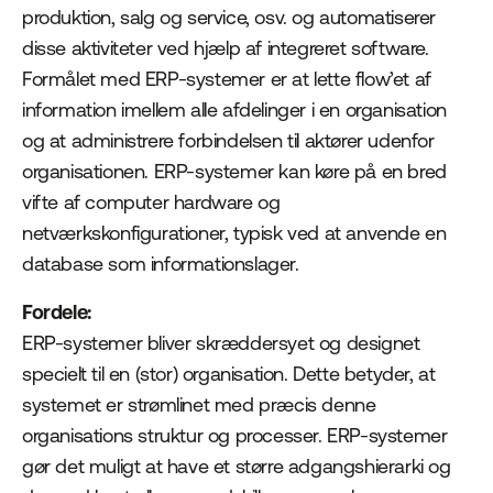
produktion, salg og service, osv. og automatiserer
disse aktiviteter ved hjælp af integreret software.
Formålet med ERP-systemer er at lette flow’et af
information imellem alle afdelinger i en organisation
og at administrere forbindelsen til aktører udenfor
organisationen. ERP-systemer kan køre på en bred
vifte af computer hardware og
netværkskonfigurationer, typisk ved at anvende en
database som informationslager.
Fordele:
ERP-systemer bliver skræddersyet og designet
specielt til en (stor) organisation. Dette betyder, at
systemet er strømlinet med præcis denne
organisations struktur og processer. ERP-systemer
gør det muligt at have et større adgangshierarki og