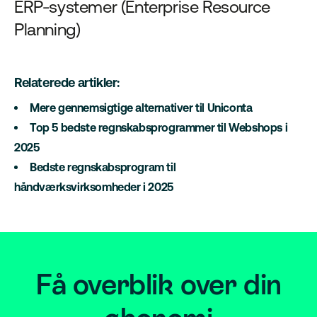
ERP-systemer (Enterprise Resource
Planning)
Relaterede artikler:
Mere gennemsigtige alternativer til Uniconta
Top 5 bedste regnskabsprogrammer til Webshops i
2025
Bedste regnskabsprogram til
håndværksvirksomheder i 2025
Få overblik over din