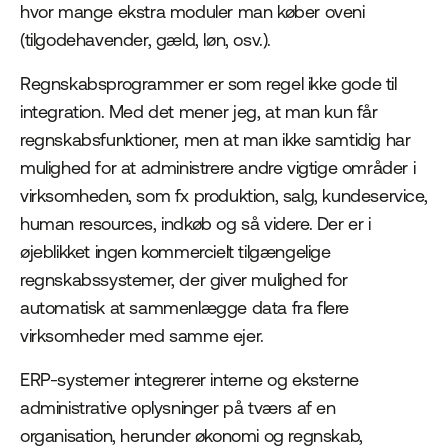
hvor mange ekstra moduler man køber oveni
(tilgodehavender, gæld, løn, osv.).
Regnskabsprogrammer er som regel ikke gode til
integration. Med det mener jeg, at man kun får
regnskabsfunktioner, men at man ikke samtidig har
mulighed for at administrere andre vigtige områder i
virksomheden, som fx produktion, salg, kundeservice,
human resources, indkøb og så videre. Der er i
øjeblikket ingen kommercielt tilgængelige
regnskabssystemer, der giver mulighed for
automatisk at sammenlægge data fra flere
virksomheder med samme ejer.
ERP-systemer integrerer interne og eksterne
administrative oplysninger på tværs af en
organisation, herunder økonomi og regnskab,