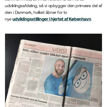
udviklingsafdeling, så vi opbygger den primære del af
den i Danmark, hvilket åbner for to
nye
udviklingsstillinger i hjertet af København
.