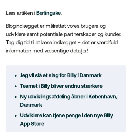
Læs artiklen i
Berlingske
.
Blogindlægget er målrettet vores brugere og
udviklere samt potentielle partnerskaber og kunder.
Tag dig tid til at læse indlægget – det er værdifuld
information med væsentlige detaljer!
Jeg vil slå et slag for Billy i Danmark
Teamet i Billy bliver endnu stærkere
Ny udviklingsafdeling åbner i København,
Danmark
Udviklere kan tjene penge i den nye Billy
App Store