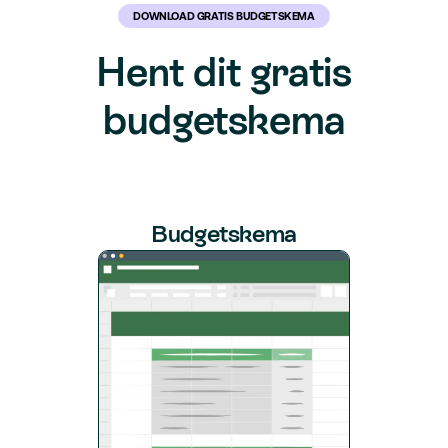
DOWNLOAD GRATIS BUDGETSKEMA
Hent dit gratis
budgetskema
Budgetskema