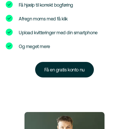
Få hjælp til korrekt bogføring
Afregn moms med få klik
Upload kvitteringer med din smartphone
Og meget mere
Få en gratis konto nu