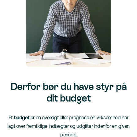
Derfor bør du have styr på
dit budget
Et
budget
er en oversigt eller prognose en virksomhed har
lagt over fremtidige indtægter og udgifter indenfor en given
periode.