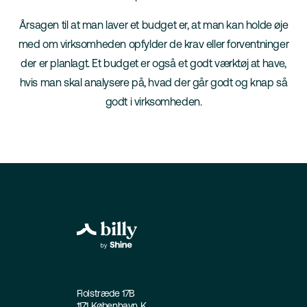
Årsagen til at man laver et budget er, at man kan holde øje
med om virksomheden opfylder de krav eller forventninger
der er planlagt. Et budget er også et godt værktøj at have,
hvis man skal analysere på, hvad der går godt og knap så
godt i virksomheden.
Fiolstræde 17B
1171 København K