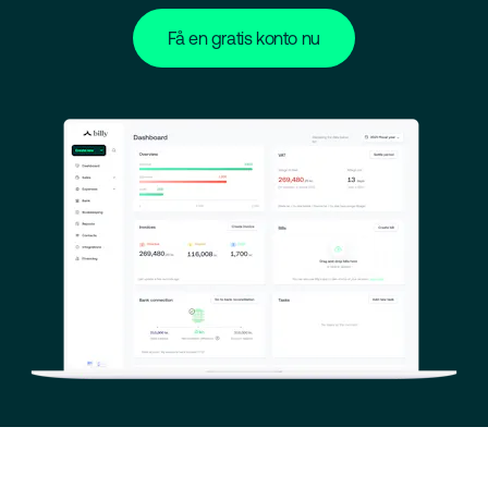
Få en gratis konto nu