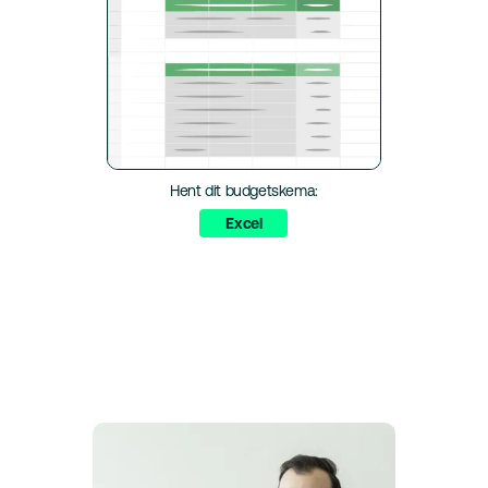
Hent dit budgetskema:
Excel