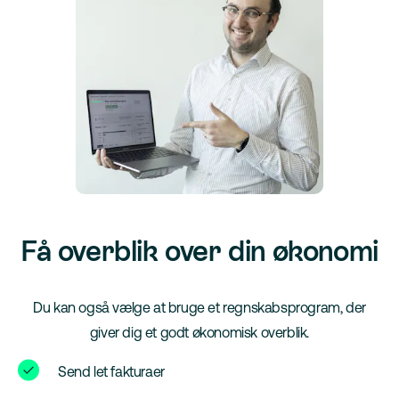
Få overblik over din økonomi
Du kan også vælge at bruge et regnskabsprogram, der
giver dig et godt økonomisk overblik.
Send let fakturaer