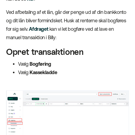
Ved afbetaling af et lån, går der penge ud af din bankkonto
og dit lån bliver formindsket. Husk at renterne skal bogføres
for sig selv.
Afdraget
kan vi let bogføre ved at lave en
manuel transaktion i Billy:
Opret transaktionen
Vælg
Bogføring
Vælg
Kassekladde