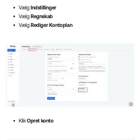
Vælg
Indstillinger
Vælg
Regnskab
Vælg
Rediger Kontoplan
Klik
Opret konto