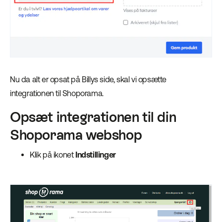
Nu da alt er opsat på Billys side, skal vi opsætte
integrationen til Shoporama.
Opsæt integrationen til din
Shoporama webshop
Klik på ikonet
Indstillinger