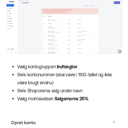
Vælg kontogruppen
Indtægter
Skriv kontonummer (skal være i 1100-tallet og ikke
være brugt endnu)
Skriv Shoporama salg under navn
Vælg momssatsen
Salgsmoms 25%