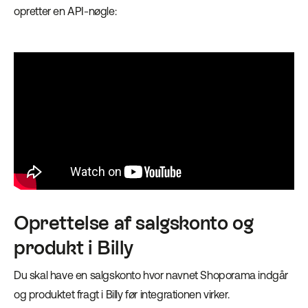
opretter en API-nøgle:
Oprettelse af salgskonto og
produkt i Billy
Du skal have en salgskonto hvor navnet Shoporama indgår
og produktet fragt i Billy før integrationen virker.