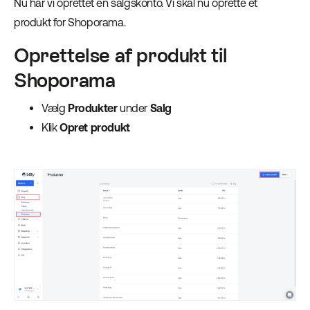
Nu har vi oprettet en salgskonto. Vi skal nu oprette et
produkt for Shoporama.
Oprettelse af produkt til
Shoporama
Vælg
Produkter
under
Salg
Klik
Opret produkt