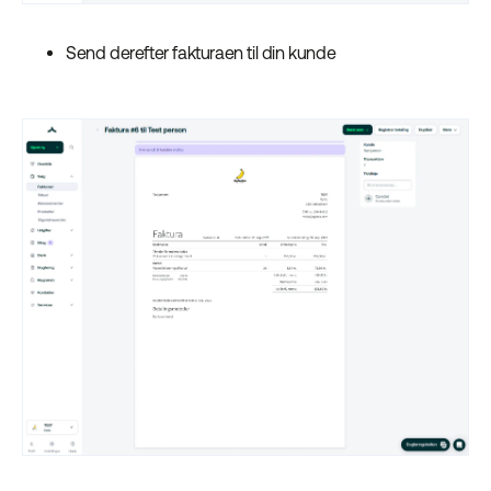
Send derefter fakturaen til din kunde