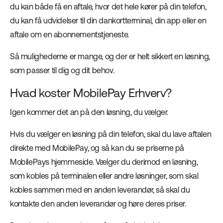
du kan både få en aftale, hvor det hele kører på din telefon,
du kan få udvidelser til din dankortterminal, din app eller en
aftale om en abonnementstjeneste.
Så mulighederne er mange, og der er helt sikkert en løsning,
som passer til dig og dit behov.
Hvad koster MobilePay Erhverv?
Igen kommer det an på den løsning, du vælger.
Hvis du vælger en løsning på din telefon, skal du lave aftalen
direkte med MobilePay, og så kan du se priserne på
MobilePays hjemmeside. Vælger du derimod en løsning,
som kobles på terminalen eller andre løsninger, som skal
kobles sammen med en anden leverandør, så skal du
kontakte den anden leverandør og høre deres priser.