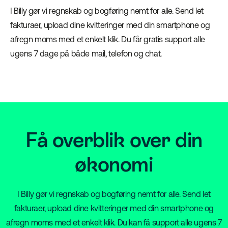
I Billy gør vi regnskab og bogføring nemt for alle. Send let
fakturaer, upload dine kvitteringer med din smartphone og
afregn moms med et enkelt klik. Du får gratis support alle
ugens 7 dage på både mail, telefon og chat.
Få overblik over din
økonomi
I Billy gør vi regnskab og bogføring nemt for alle. Send let
fakturaer, upload dine kvitteringer med din smartphone og
afregn moms med et enkelt klik. Du kan få support alle ugens 7