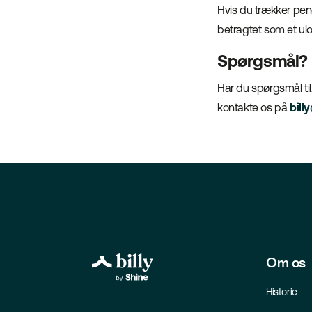
Hvis du trækker pen
betragtet som et ulo
Spørgsmål?
Har du spørgsmål ti
kontakte os på
bill
Om os
Historie