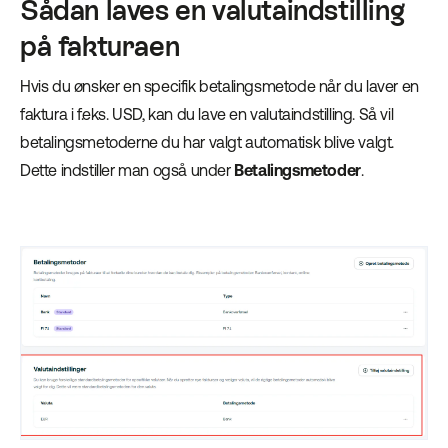
Sådan laves en valutaindstilling
på fakturaen
Hvis du ønsker en specifik betalingsmetode når du laver en
faktura i f.eks. USD, kan du lave en valutaindstilling. Så vil
betalingsmetoderne du har valgt automatisk blive valgt.
Dette indstiller man også under
Betalingsmetoder
.