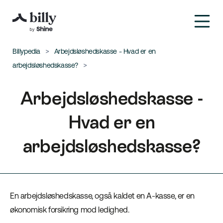
Billypedia
Arbejdsløshedskasse - Hvad er en
arbejdsløshedskasse?
Arbejdsløshedskasse -
Hvad er en
arbejdsløshedskasse?
En arbejdsløshedskasse, også kaldet en A-kasse, er en
økonomisk forsikring mod ledighed.