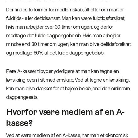
Der findes to former for medlemskab, alt efter om man er
fuldtids- eller deltidsansat. Man kan være fuldtidsforsikret,
hvis man arbejder over 30 timer om ugen, og derfor
modtage det fulde dagpengebeløb. Hvis man arbejder
mindre end 30 timer om ugen, kan man blive deltidsforsikret,
og modtage 60% af det fulde dagpengebeløb.
Flere A-kasser tilbyder yderligere at man kan tegne en
lønsikring oven i sit medlemskab. Ved at tegne en lønsikring,
kan man blive dækket for et højere beløb, end den ordinære
dagpengesats.
Hvorfor være medlem af en A-
kasse?
Ved at være medlem af en A-kasse, har man et økonomisk