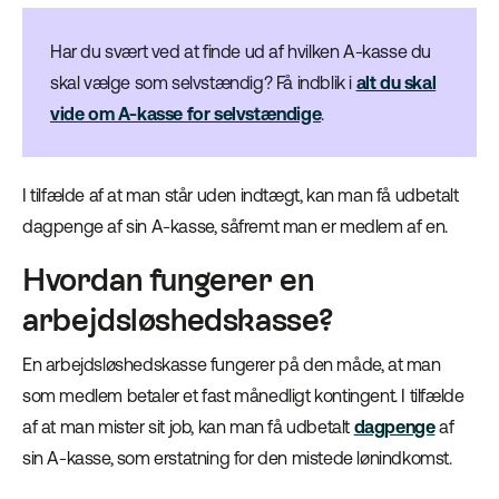
Har du svært ved at finde ud af hvilken A-kasse du
skal vælge som selvstændig? Få indblik i
alt du skal
vide om A-kasse for selvstændige
.
I tilfælde af at man står uden indtægt, kan man få udbetalt
dagpenge af sin A-kasse, såfremt man er medlem af en.
Hvordan fungerer en
arbejdsløshedskasse?
En arbejdsløshedskasse fungerer på den måde, at man
som medlem betaler et fast månedligt kontingent. I tilfælde
af at man mister sit job, kan man få udbetalt
dagpenge
af
sin A-kasse, som erstatning for den mistede lønindkomst.