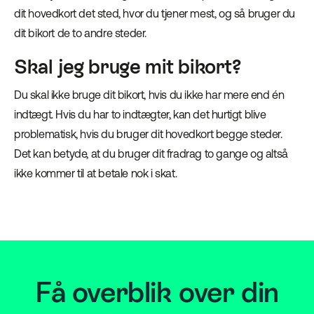
dit hovedkort det sted, hvor du tjener mest, og så bruger du
dit bikort de to andre steder.
Skal jeg bruge mit bikort?
Du skal ikke bruge dit bikort, hvis du ikke har mere end én
indtægt. Hvis du har to indtægter, kan det hurtigt blive
problematisk, hvis du bruger dit hovedkort begge steder.
Det kan betyde, at du bruger dit fradrag to gange og altså
ikke kommer til at betale nok i skat.
Få overblik over din