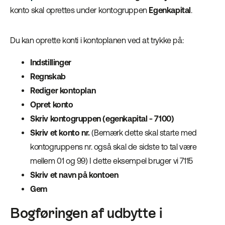
konto skal oprettes under kontogruppen
Egenkapital
.
Du kan oprette konti i kontoplanen ved at trykke på:
Indstillinger
Regnskab
Rediger kontoplan
Opret konto
Skriv kontogruppen (egenkapital - 7100)
Skriv et konto nr.
(Bemærk dette skal starte med
kontogruppens nr. også skal de sidste to tal være
mellem 01 og 99) I dette eksempel bruger vi 7115
Skriv et navn på kontoen
Gem
Bogføringen af udbytte i