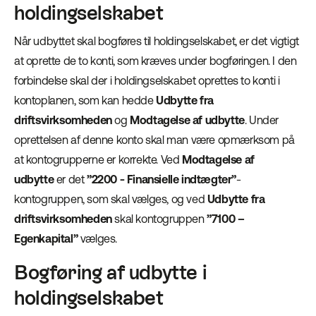
holdingselskabet
Når udbyttet skal bogføres til holdingselskabet, er det vigtigt
at oprette de to konti, som kræves under bogføringen. I den
forbindelse skal der i holdingselskabet oprettes to konti i
kontoplanen, som kan hedde
Udbytte fra
driftsvirksomheden
og
Modtagelse af udbytte
. Under
oprettelsen af denne konto skal man være opmærksom på
at kontogrupperne er korrekte. Ved
Modtagelse af
udbytte
er det
”2200 - Finansielle indtægter”
-
kontogruppen, som skal vælges, og ved
Udbytte fra
driftsvirksomheden
skal kontogruppen
”7100 –
Egenkapital”
vælges.
Bogføring af udbytte i
holdingselskabet