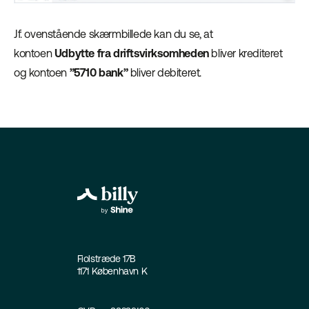
Jf. ovenstående skærmbillede kan du se, at
kontoen
Udbytte fra driftsvirksomheden
bliver krediteret
og kontoen
”5710 bank”
bliver debiteret.
Fiolstræde 17B
1171 København K