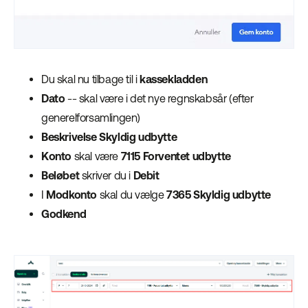
Du skal nu tilbage til i
kassekladden
Dato
-- skal være i det nye regnskabsår (efter
generelforsamlingen)
Beskrivelse Skyldig udbytte
Konto
skal være
7115 Forventet udbytte
Beløbet
skriver du i
Debit
I
Modkonto
skal du vælge
7365 Skyldig udbytte
Godkend