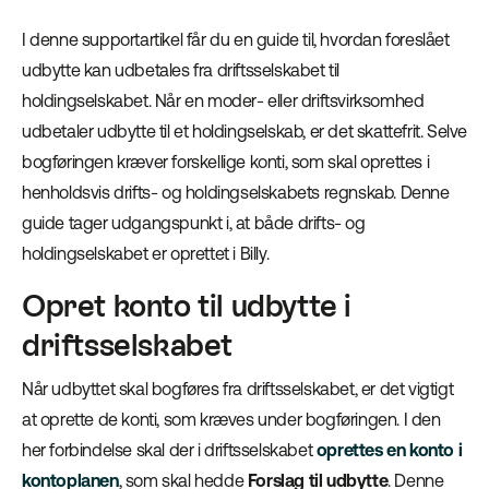
I denne supportartikel får du en guide til, hvordan foreslået
udbytte kan udbetales fra driftsselskabet til
holdingselskabet. Når en moder- eller driftsvirksomhed
udbetaler udbytte til et holdingselskab, er det skattefrit. Selve
bogføringen kræver forskellige konti, som skal oprettes i
henholdsvis drifts- og holdingselskabets regnskab. Denne
guide tager udgangspunkt i, at både drifts- og
holdingselskabet er oprettet i Billy.
Opret konto til udbytte i
driftsselskabet
Når udbyttet skal bogføres fra driftsselskabet, er det vigtigt
at oprette de konti, som kræves under bogføringen. I den
her forbindelse skal der i driftsselskabet
oprettes en konto i
kontoplanen
, som skal hedde
Forslag til udbytte
. Denne