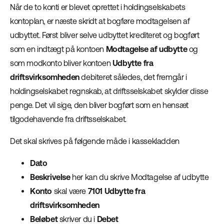
Når de to konti er blevet oprettet i holdingselskabets
kontoplan, er næste skridt at bogføre modtagelsen af
udbyttet. Først bliver selve udbyttet krediteret og bogført
som en indtægt på kontoen
Modtagelse af udbytte
og
som modkonto bliver kontoen
Udbytte fra
driftsvirksomheden
debiteret således, det fremgår i
holdingselskabet regnskab, at driftsselskabet skylder disse
penge. Det vil sige, den bliver bogført som en hensæt
tilgodehavende fra driftsselskabet.
Det skal skrives på følgende måde i kassekladden
Dato
Beskrivelse
her kan du skrive Modtagelse af udbytte
Konto
skal være
7101
Udbytte fra
driftsvirksomheden
Beløbet
skriver du i
Debet