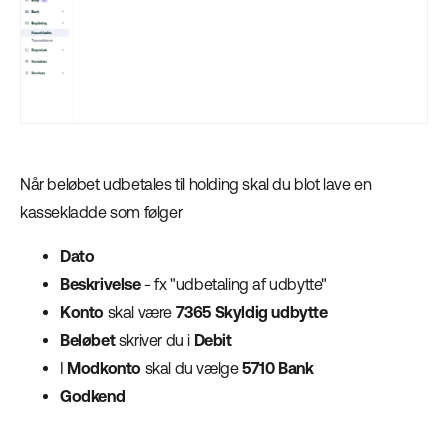
Når beløbet udbetales til holding skal du blot lave en
kassekladde som følger
Dato
Beskrivelse
- fx "udbetaling af udbytte"
Konto
skal være
7365 Skyldig udbytte
Beløbet
skriver du i
Debit
I
Modkonto
skal du vælge
5710 Bank
Godkend