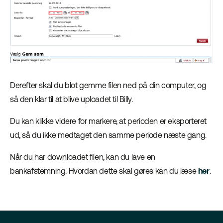
Derefter skal du blot gemme filen ned på din computer, og
så den klar til at blive uploadet til Billy.
Du kan klikke videre for markere, at perioden er eksporteret
ud, så du ikke medtaget den samme periode næste gang.
Når du har downloadet filen, kan du lave en
bankafstemning. Hvordan dette skal gøres kan du læse
her
.