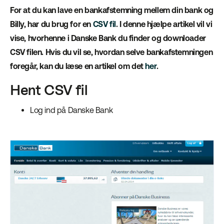
For at du kan lave en bankafstemning mellem din bank og
Billy, har du brug for en
CSV fil
. I denne hjælpe artikel vil vi
vise, hvorhenne i Danske Bank du finder og downloader
CSV filen. Hvis du vil se, hvordan selve bankafstemningen
foregår, kan du læse en artikel om det
her
.
Hent CSV fil
Log ind på Danske Bank