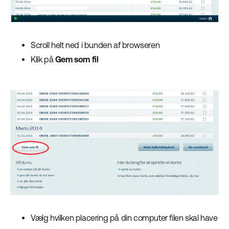
Scroll helt ned i bunden af browseren
Klik på
Gem som fil
Vælg hvilken placering på din computer filen skal have