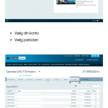
Vælg din konto
Vælg perioden