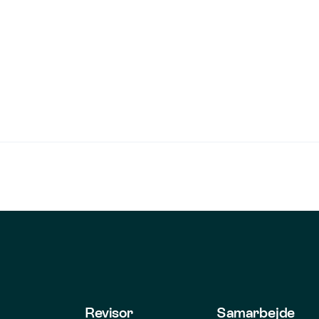
Revisor
Samarbejde