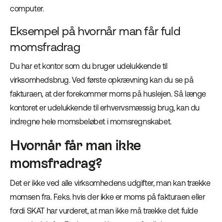
computer.
Eksempel på hvornår man får fuld
momsfradrag
Du har et kontor som du bruger udelukkende til
virksomhedsbrug. Ved første opkrævning kan du se på
fakturaen, at der forekommer moms på huslejen. Så længe
kontoret er udelukkende til erhvervsmæssig brug, kan du
indregne hele momsbeløbet i momsregnskabet.
Hvornår får man ikke
momsfradrag?
Det er ikke ved alle virksomhedens udgifter, man kan trække
momsen fra. F.eks. hvis der ikke er moms på fakturaen eller
fordi SKAT har vurderet, at man ikke må trække det fulde