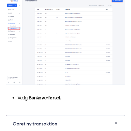
Vælg
Bankoverførsel.