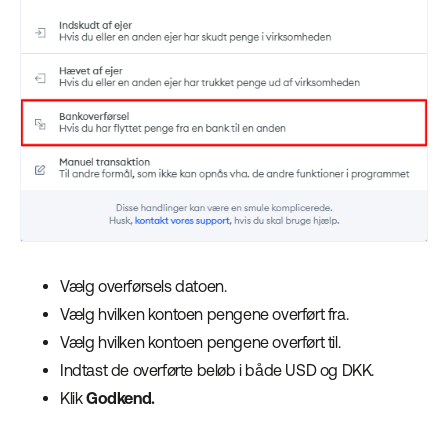
Vælg overførsels datoen.
Vælg hvilken kontoen pengene overført fra.
Vælg hvilken kontoen pengene overført til.
Indtast de overførte beløb i både USD og DKK.
Klik
Godkend.