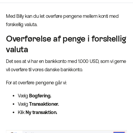
Med Billy kan du let overføre pengene mellem konti med
forskellig valuta.
Overførelse af penge i forskellig
valuta
Det ses at vi har en bankkonto med 1.000 USD, som vi gerne
vil overføre til vores danske bankkonto.
For at overføre pengene går vi:
Vælg
Bogføring.
Vælg
Transaktioner.
Klik
Ny transaktion.