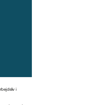
bejdsliv i