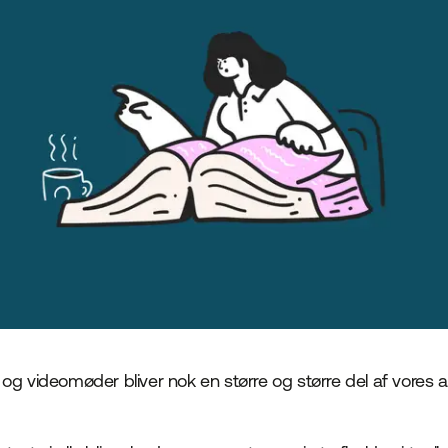
g videomøder bliver nok en større og større del af vores ar