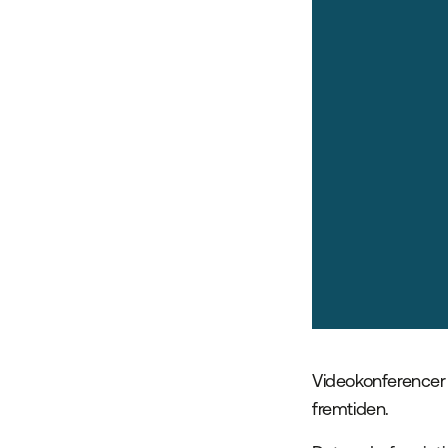
Videokonferencer o
fremtiden.