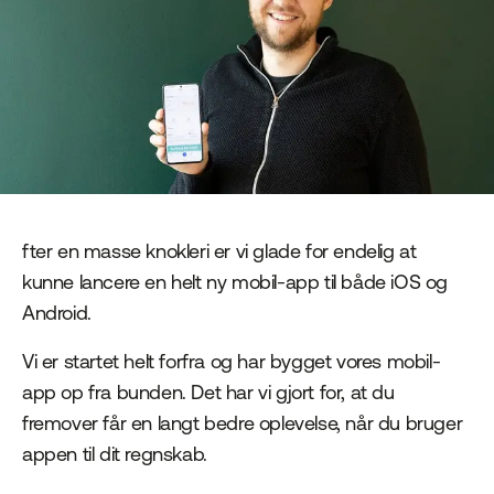
fter en masse knokleri er vi glade for endelig at
kunne lancere en helt ny mobil-app til både iOS og
Android.
Vi er startet helt forfra og har bygget vores mobil-
app op fra bunden. Det har vi gjort for, at du
fremover får en langt bedre oplevelse, når du bruger
appen til dit regnskab.