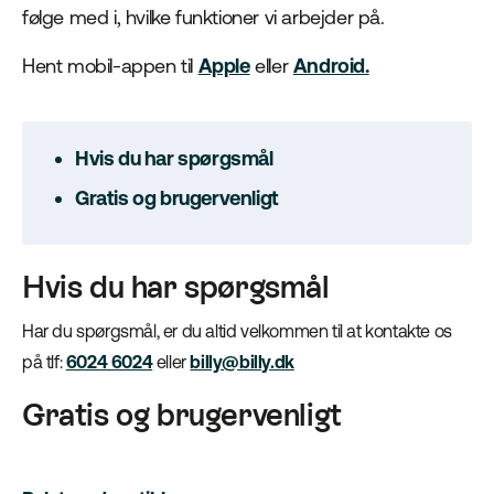
følge med i, hvilke funktioner vi arbejder på.
Hent mobil-appen til
Apple
eller
Android.
Hvis du har spørgsmål
Gratis og brugervenligt
Hvis du har spørgsmål
Har du spørgsmål, er du altid velkommen til at kontakte os
på tlf:
6024 6024
eller
billy@billy.dk
Gratis og brugervenligt