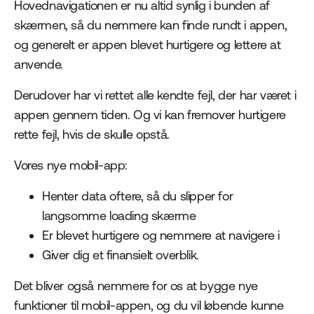
Hovednavigationen er nu altid synlig i bunden af
skærmen, så du nemmere kan finde rundt i appen,
og generelt er appen blevet hurtigere og lettere at
anvende.
Derudover har vi rettet alle kendte fejl, der har været i
appen gennem tiden. Og vi kan fremover hurtigere
rette fejl, hvis de skulle opstå.
Vores nye mobil-app:
Henter data oftere, så du slipper for
langsomme loading skærme
Er blevet hurtigere og nemmere at navigere i
Giver dig et finansielt overblik.
Det bliver også nemmere for os at bygge nye
funktioner til mobil-appen, og du vil løbende kunne