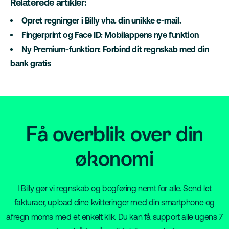
Relaterede artikler:
Opret regninger i Billy vha. din unikke e-mail.
Fingerprint og Face ID: Mobilappens nye funktion
Ny Premium-funktion: Forbind dit regnskab med din
bank gratis
Få overblik over din
økonomi
I Billy gør vi regnskab og bogføring nemt for alle. Send let
fakturaer, upload dine kvitteringer med din smartphone og
afregn moms med et enkelt klik. Du kan få support alle ugens 7