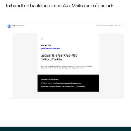
forbandt en bankkonto med Aiia. Mailen ser sådan ud: