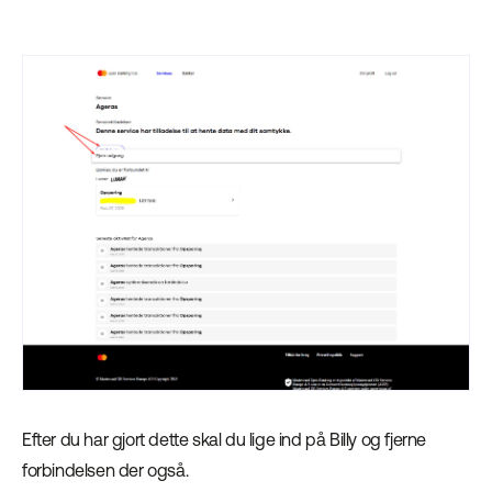
Efter du har gjort dette skal du lige ind på Billy og fjerne
forbindelsen der også.