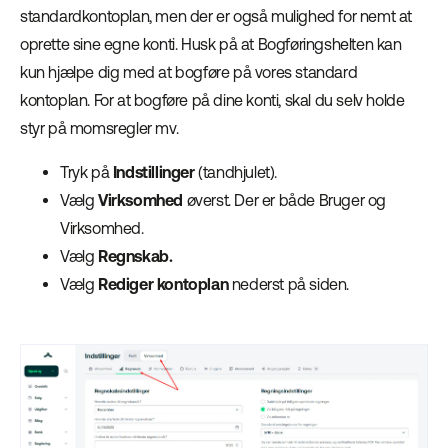
standardkontoplan, men der er også mulighed for nemt at
oprette sine egne konti. Husk på at Bogføringshelten kan
kun hjælpe dig med at bogføre på vores standard
kontoplan. For at bogføre på dine konti, skal du selv holde
styr på momsregler mv.
Tryk på
Indstillinger
(tandhjulet).
Vælg
Virksomhed
øverst. Der er både Bruger og
Virksomhed.
Vælg
Regnskab.
Vælg
Rediger kontoplan
nederst på siden.