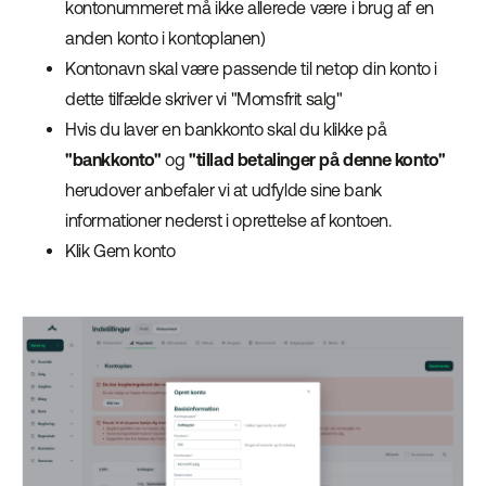
kontonummeret må ikke allerede være i brug af en
anden konto i kontoplanen)
Kontonavn skal være passende til netop din konto i
dette tilfælde skriver vi "Momsfrit salg"
Hvis du laver en bankkonto skal du klikke på
"bankkonto"
og
"tillad betalinger på denne konto"
herudover anbefaler vi at udfylde sine bank
informationer nederst i oprettelse af kontoen.
Klik Gem konto