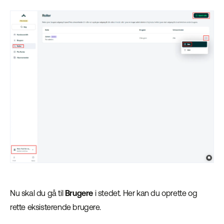
Nu skal du gå til
Brugere
i stedet. Her kan du oprette og
rette eksisterende brugere.