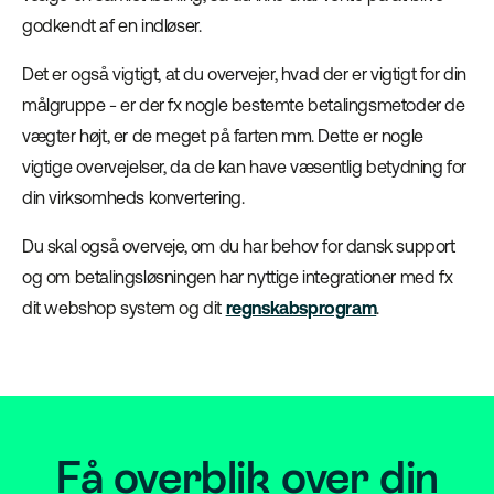
godkendt af en indløser.
Det er også vigtigt, at du overvejer, hvad der er vigtigt for din
målgruppe - er der fx nogle bestemte betalingsmetoder de
vægter højt, er de meget på farten mm. Dette er nogle
vigtige overvejelser, da de kan have væsentlig betydning for
din virksomheds konvertering.
Du skal også overveje, om du har behov for dansk support
og om betalingsløsningen har nyttige integrationer med fx
dit webshop system og dit
regnskabsprogram
.
Få overblik over din