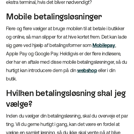
ekstra terminal, hvis det bliver nødvendigt?
Mobile betalingsløsninger
Flere og flere vælger at bruge mobilen til at betale i butikker
og online, så man slipper for at hive kortet frem. Det kan lade
sig gøre ved hjælp af betalingsformer som
Mobilepay
,
Apple Pay og Google Pay. Heldigvis er der flere indløsere,
der har en aftale med disse mobile betalingsløsninger, så du
hurtigt kan introducere dem på din
webshop
eller i din
butik.
Hvilken betalingsløsning skal jeg
vælge?
Inden du vælger din betalingsløsning, skal du overveje et par
ting. Vil du gerne hurtigt i gang, kan det være en fordel at
vælge en samlet løsning, så du ikke skal vente på at blive