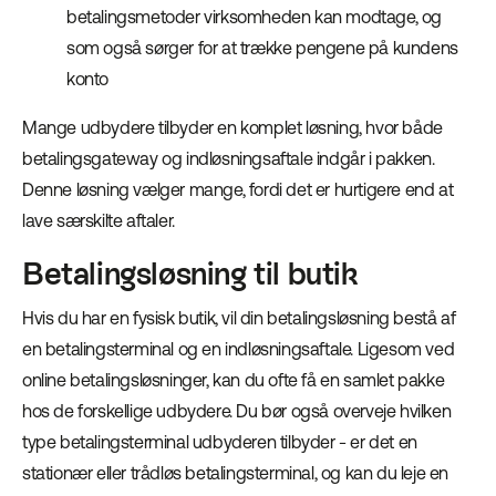
betalingsmetoder virksomheden kan modtage, og
som også sørger for at trække pengene på kundens
konto
Mange udbydere tilbyder en komplet løsning, hvor både
betalingsgateway og indløsningsaftale indgår i pakken.
Denne løsning vælger mange, fordi det er hurtigere end at
lave særskilte aftaler.
Betalingsløsning til butik
Hvis du har en fysisk butik, vil din betalingsløsning bestå af
en betalingsterminal og en indløsningsaftale. Ligesom ved
online betalingsløsninger, kan du ofte få en samlet pakke
hos de forskellige udbydere. Du bør også overveje hvilken
type betalingsterminal udbyderen tilbyder - er det en
stationær eller trådløs betalingsterminal, og kan du leje en