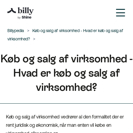
Billypedia
Køb og salg af virksomhed - Hvad er køb og salg af
virksomhed?
Køb og salg af virksomhed -
Hvad er køb og salg af
virksomhed?
Køb og salg af virksomhed vedrører al den formalitet der er
rent juridisk og økonomisk, når man enten vil købe en