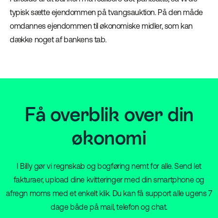
typisk sætte ejendommen på tvangsauktion. På den måde
omdannes ejendommen til økonomiske midler, som kan
dække noget af bankens tab.
Få overblik over din
økonomi
I Billy gør vi regnskab og bogføring nemt for alle. Send let
fakturaer, upload dine kvitteringer med din smartphone og
afregn moms med et enkelt klik. Du kan få support alle ugens 7
dage både på mail, telefon og chat.