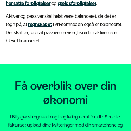
hensatte forpligtelser
og
gældsforpligtelser
.
Aktiver og passiver skal helst være balanceret, da det er
tegn på, at
regnskabet
i virksomheden også er balanceret.
Det skal de, fordi at passiverne viser, hvordan aktiverne er
blevet finansieret.
Få overblik over din
økonomi
I Billy gør vi regnskab og bogføring nemt for alle. Send let
fakturaer, upload dine kvitteringer med din smartphone og