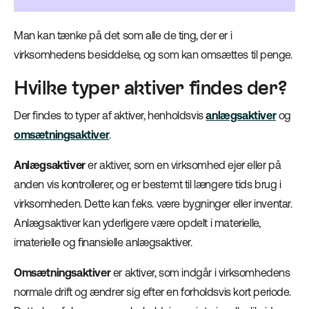
Man kan tænke på det som alle de ting, der er i
virksomhedens besiddelse, og som kan omsættes til penge.
Hvilke typer aktiver findes der?
Der findes to typer af aktiver, henholdsvis
anlægsaktiver
og
omsætningsaktiver
.
Anlægsaktiver
er aktiver, som en virksomhed ejer eller på
anden vis kontrollerer, og er bestemt til længere tids brug i
virksomheden. Dette kan f.eks. være bygninger eller inventar.
Anlægsaktiver kan yderligere være opdelt i materielle,
imaterielle og finansielle anlægsaktiver.
Omsætningsaktiver
er aktiver, som indgår i virksomhedens
normale drift og ændrer sig efter en forholdsvis kort periode.