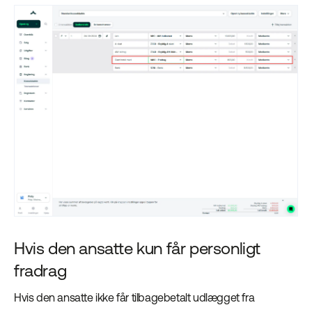
Hvis den ansatte kun får personligt
fradrag
Hvis den ansatte ikke får tilbagebetalt udlægget fra