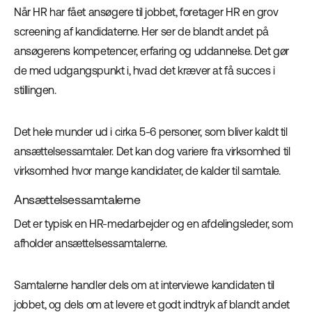
Når HR har fået ansøgere til jobbet, foretager HR en grov
screening af kandidaterne. Her ser de blandt andet på
ansøgerens kompetencer, erfaring og uddannelse. Det gør
de med udgangspunkt i, hvad det kræver at få succes i
stillingen.
Det hele munder ud i cirka 5-6 personer, som bliver kaldt til
ansættelsessamtaler. Det kan dog variere fra virksomhed til
virksomhed hvor mange kandidater, de kalder til samtale.
Ansættelsessamtalerne
Det er typisk en HR-medarbejder og en afdelingsleder, som
afholder ansættelsessamtalerne.
Samtalerne handler dels om at interviewe kandidaten til
jobbet, og dels om at levere et godt indtryk af blandt andet