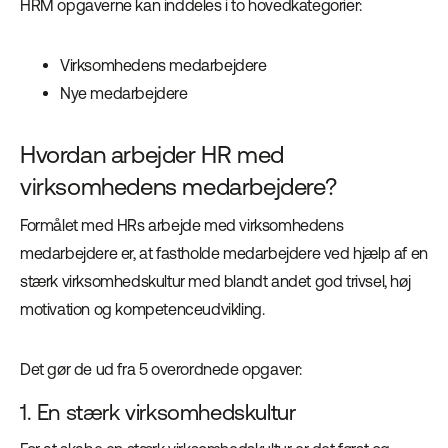
HRM opgaverne kan inddeles i to hovedkategorier:
Virksomhedens medarbejdere
Nye medarbejdere
Hvordan arbejder HR med
virksomhedens medarbejdere?
Formålet med HRs arbejde med virksomhedens
medarbejdere er, at fastholde medarbejdere ved hjælp af en
stærk virksomhedskultur med blandt andet god trivsel, høj
motivation og kompetenceudvikling.
Det gør de ud fra 5 overordnede opgaver:
1. En stærk virksomhedskultur