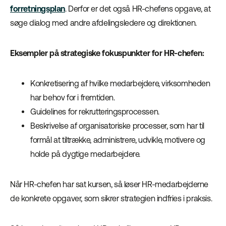
forretningsplan
. Derfor er det også HR-chefens opgave, at
søge dialog med andre afdelingsledere og direktionen.
Eksempler på strategiske fokuspunkter for HR-chefen:
Konkretisering af hvilke medarbejdere, virksomheden
har behov for i fremtiden.
Guidelines for rekrutteringsprocessen.
Beskrivelse af organisatoriske processer, som har til
formål at tiltrække, administrere, udvikle, motivere og
holde på dygtige medarbejdere.
Når HR-chefen har sat kursen, så løser HR-medarbejderne
de konkrete opgaver, som sikrer strategien indfries i praksis.