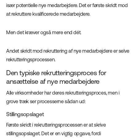
især potentielle nye medarbejdere. Det er første skridt mod
at rekruttere kvalificerede medarbejdere.
Men det kræver også mere end dét.
Andet skridt mod rekruttering af nye medarbejdere er selve
rekrutteringsprocessen.
Den typiske rekrutteringsproces for
ansættelse af nye medarbejdere
Alle virksomheder har deres rekrutteringsproces, men i
grove træk ser processerne sådan ud:
Stillingsopslaget
Første skridt i rekrutteringsprocessen er at skrive
stillingsopslaget. Det er en vigtig opgave, fordi