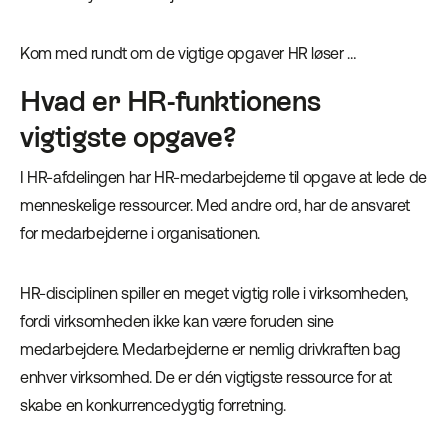
Kom med rundt om de vigtige opgaver HR løser …
Hvad er HR-funktionens
vigtigste opgave?
I HR-afdelingen har HR-medarbejderne til opgave at lede de
menneskelige ressourcer. Med andre ord, har de ansvaret
for medarbejderne i organisationen.
HR-disciplinen spiller en meget vigtig rolle i virksomheden,
fordi virksomheden ikke kan være foruden sine
medarbejdere. Medarbejderne er nemlig drivkraften bag
enhver virksomhed. De er dén vigtigste ressource for at
skabe en konkurrencedygtig forretning.