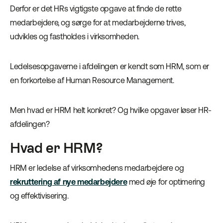
Derfor er det HRs vigtigste opgave at finde de rette
medarbejdere, og sørge for at medarbejderne trives,
udvikles og fastholdes i virksomheden.
Ledelsesopgaverne i afdelingen er kendt som HRM, som er
en forkortelse af Human Resource Management.
Men hvad er HRM helt konkret? Og hvilke opgaver løser HR-
afdelingen?
Hvad er HRM?
HRM er ledelse af virksomhedens medarbejdere og
rekruttering af nye medarbejdere
med øje for optimering
og effektivisering.