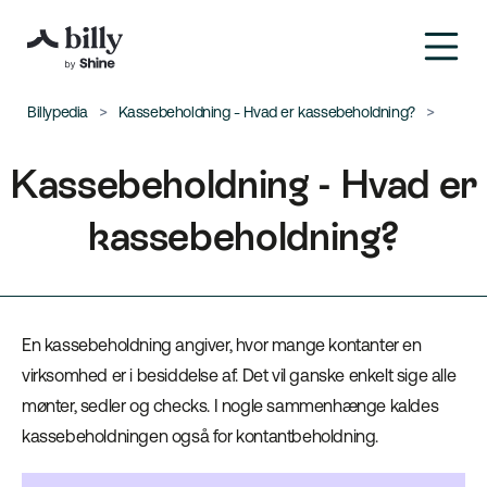
Billypedia
Kassebeholdning - Hvad er kassebeholdning?
Kassebeholdning - Hvad er
kassebeholdning?
En kassebeholdning angiver, hvor mange kontanter en
virksomhed er i besiddelse af. Det vil ganske enkelt sige alle
mønter, sedler og checks. I nogle sammenhænge kaldes
kassebeholdningen også for kontantbeholdning.