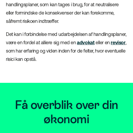
handlingsplaner, som kan tages i brug, for at neutralisere
eller formindske de konsekvenser der kan forekomme,
såfremt risikoen indtræffer.
Det kan i forbindelse med udarbejdelsen af handlingsplaner,
være en fordel at alliere sig med en
advokat
eller en
revisor
,
som har erfaring og viden inden for de felter, hvor eventuelle
risici kan opstå.
Få overblik over din
økonomi