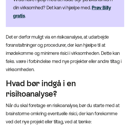
din virksomhed? Det kan vi hjælpe med.
Prøv Billy
gratis
.
Det er derfor muligt via en risikoanalyse, at udarbejde
foranstaltninger og procedurer, der kan hjælpe til at
imødekomme og minimere risici i virksomheden. Dette kan
f.eks. være i forbindelse med nye projekter eller andre tiltag i
virksomheden.
Hvad bør indgå i en
risikoanalyse?
Når du skal foretage en risikoanalyse, bør du starte med at
brainstorme omkring eventuelle risici, der kan forekomme
ved det nye projekt eller tiltag, ved at tænke: