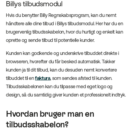
Billys tilbudsmodul
Hvis du benytter Billy Regnskabsprogram, kan du nemt
håndtere alle dine tilbud i Billys tilbudsmodul. Her har du en
brugervenlig tilbudsskabelon, hvor du hurtigt og enkelt kan
oprette og sende tilbud til potentielle kunder.
Kunden kan godkende og underskrive tilbuddet direkte i
browseren, hvorefter du får besked automatisk. Takker
kunden ja til dit tilbud, kan du desuden nemt konvertere
tilbuddet til en
faktura
, som sendes afsted til kunden.
Tilbudsskabelonen kan du tilpasse med eget logo og
design, så du samtidig giver kunden et professionelt indtryk.
Hvordan bruger man en
tilbudsskabelon?