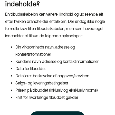
indeholde?
En tilbudsskabelon kan variere i indhold og udseende, alt
efter hvilken branche der er tale om. Der er dog ikke nogle
formelle krav til en tilbudsskabelon, men som hovedregel
indeholder et tilbud de følgende oplysninger:
Din virksomheds navn, adresse og
kontaktinformationer
Kundens navn, adresse og kontaktinformationer
Dato for tilbuddet
Detaljeret beskrivelse af opgaven/servicen
Salgs- og leveringsbetingelser
Prisen på tilbuddet (inklusiv og eksklusiv moms)
Frist for hvor længe tilbuddet gælder