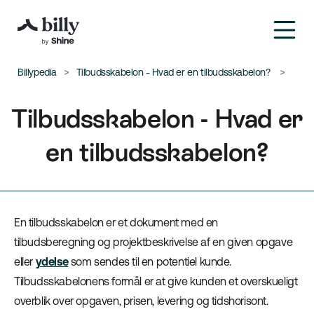
Billypedia
Tilbudsskabelon - Hvad er en tilbudsskabelon?
Tilbudsskabelon - Hvad er
en tilbudsskabelon?
En tilbudsskabelon er et dokument med en
tilbudsberegning og projektbeskrivelse af en given opgave
eller
ydelse
som sendes til en potentiel kunde.
Tilbudsskabelonens formål er at give kunden et overskueligt
overblik over opgaven, prisen, levering og tidshorisont.