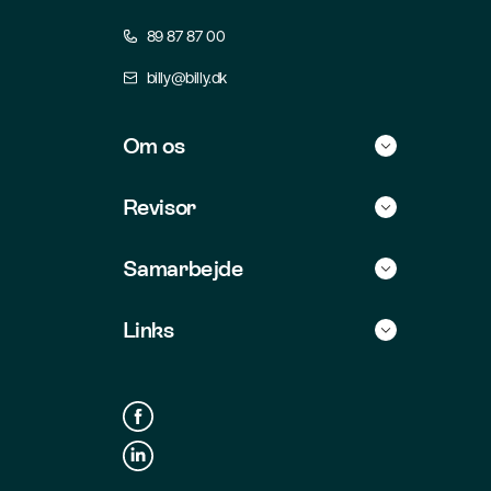
89 87 87 00
billy@billy.dk
Om os
Historie
Revisor
Kontakt
Find selv revisor
Samarbejde
Jobs
For revisorer
Integrationer
Links
For udviklere
Forretningsbetingelser
Affiliate partner
Privatlivspolitik
Cookiepolitik