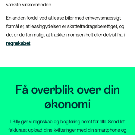
vækste virksomheden.
En anden fordel ved at lease biler med erhvervsmæssigt
formål er, at leasingydelsen er skattefradragsberettiget, og
det er derfor muligt at trække momsen helt eller delvist fra i
regnskabet
.
Få overblik over din
økonomi
I Billy gør vi regnskab og bogføring nemt for alle. Send let
fakturaer, upload dine kvitteringer med din smartphone og