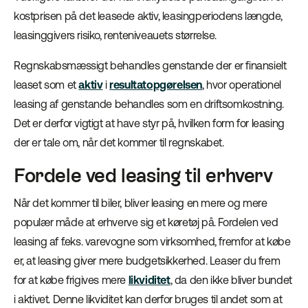
kostprisen på det leasede aktiv, leasingperiodens længde,
leasinggivers risiko, renteniveauets størrelse.
Regnskabsmæssigt behandles genstande der er finansielt
leaset som et
aktiv
i
resultatopgørelsen
, hvor operationel
leasing af genstande behandles som en driftsomkostning.
Det er derfor vigtigt at have styr på, hvilken form for leasing
der er tale om, når det kommer til regnskabet.
Fordele ved leasing til erhverv
Når det kommer til biler, bliver leasing en mere og mere
populær måde at erhverve sig et køretøj på. Fordelen ved
leasing af f.eks. varevogne som virksomhed, fremfor at købe
er, at leasing giver mere budgetsikkerhed. Leaser du frem
for at købe frigives mere
likviditet
, da den ikke bliver bundet
i aktivet. Denne likviditet kan derfor bruges til andet som at