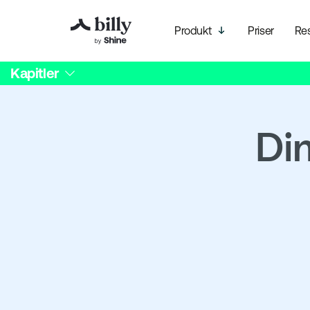
Produkt
Priser
Re
Kapitler
Din