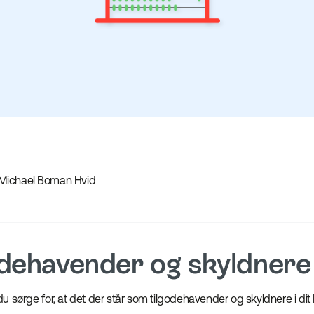
Michael Boman Hvid
odehavender og skyldnere
du sørge for, at det der står som tilgodehavender og skyldnere i dit B