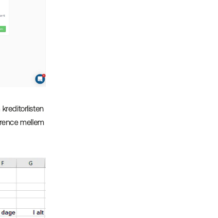
kreditorlisten
ference mellem