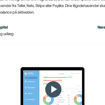
avender fra Teller, Nets, Stripe eller Paylike. Dine tilgodehavender sk
 balance på aktivsiden.
pitel
Næst
og udlæg