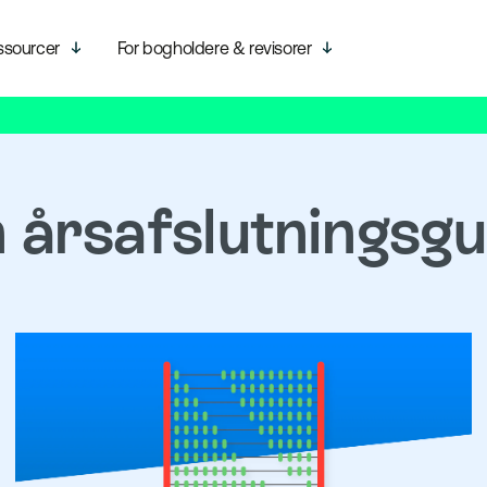
ssourcer
For bogholdere & revisorer
 årsafslutningsg