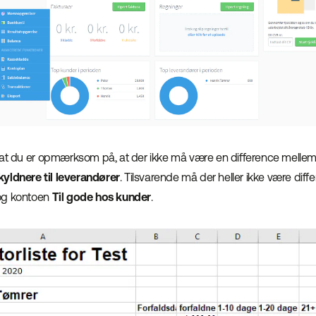
, at du er opmærksom på, at der ikke må være en difference mellem 
kyldnere til leverandører
. Tilsvarende må der heller ikke være dif
 og kontoen
Til gode hos kunder
.