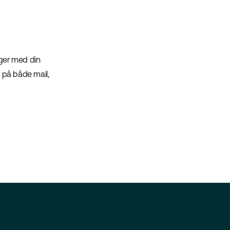
inger med din
 på både mail,