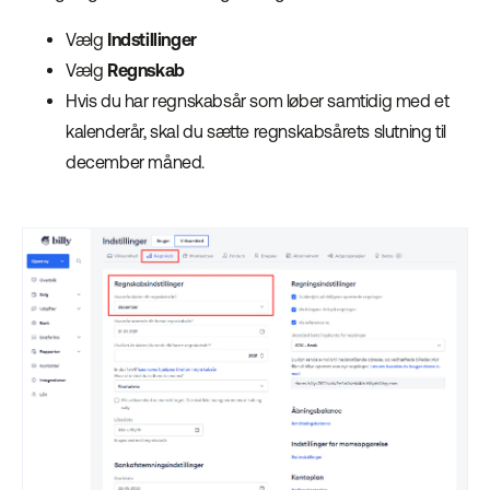
Vælg
Indstillinger
Vælg
Regnskab
Hvis du har regnskabsår som løber samtidig med et
kalenderår, skal du sætte regnskabsårets slutning til
december måned.